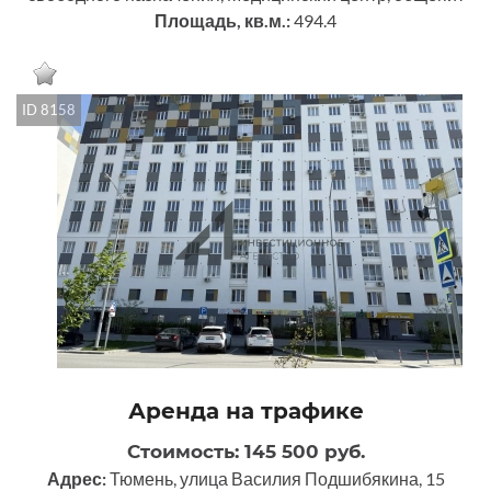
Площадь, кв.м.:
494.4
ID 8158
Аренда на трафике
Стоимость: 145 500 руб.
Адрес:
Тюмень, улица Василия Подшибякина, 15