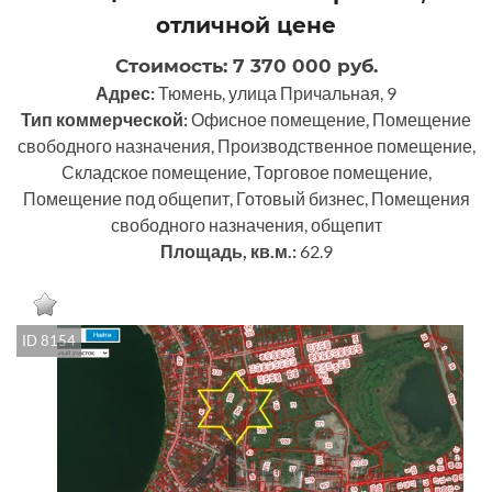
отличной цене
Стоимость: 7 370 000 руб.
Адрес:
Тюмень, улица Причальная, 9
Тип коммерческой:
Офисное помещение, Помещение
свободного назначения, Производственное помещение,
Складское помещение, Торговое помещение,
Помещение под общепит, Готовый бизнес, Помещения
свободного назначения, общепит
Площадь, кв.м.:
62.9
ID 8154