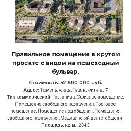
Правильное помещение в крутом
проекте с видом на пешеходный
бульвар.
Стоимость: 52 800 000 руб.
Адрес:
Тюмень, улица Павла Фитина, 7
Тип коммерческой:
Гостиница, Офисное помещение,
Помещение свободного назначения, Торговое
помещение, Помещение под общепит, Помещения
свободного назначения, Медицинский центр, общепит
Площадь, кв.м.:
234.5