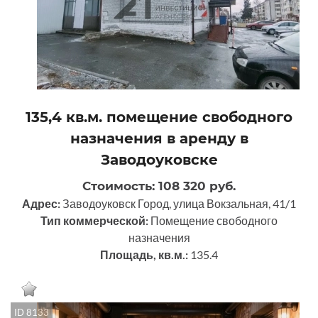
135,4 кв.м. помещение свободного
назначения в аренду в
Заводоуковске
Стоимость: 108 320 руб.
Адрес:
Заводоуковск Город, улица Вокзальная, 41/1
Тип коммерческой:
Помещение свободного
назначения
Площадь, кв.м.:
135.4
ID 8133