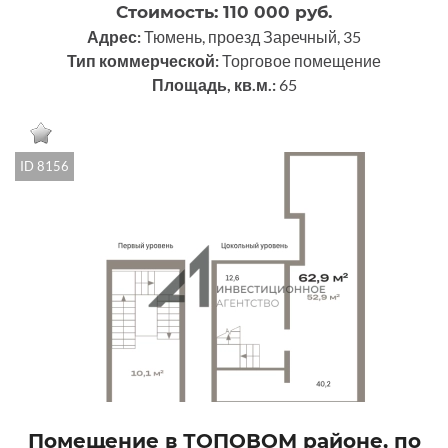
Стоимость: 110 000 руб.
Адрес:
Тюмень, проезд Заречный, 35
Тип коммерческой:
Торговое помещение
Площадь, кв.м.:
65
ID 8156
Помещение в ТОПОВОМ районе, по