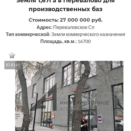
Земля 1,67Га в Перевалово для
производственных баз
Стоимость: 27 000 000 руб.
Адрес:
Переваловское Сп
Тип коммерческой:
Земли коммерческого назначения
Площадь, кв.м.:
16700
ID 8149