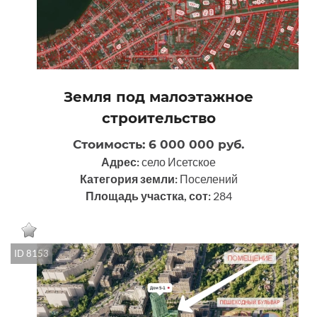
Земля под малоэтажное
строительство
Стоимость: 6 000 000 руб.
Адрес:
село Исетское
Категория земли:
Поселений
Площадь участка, сот:
284
ID 8153