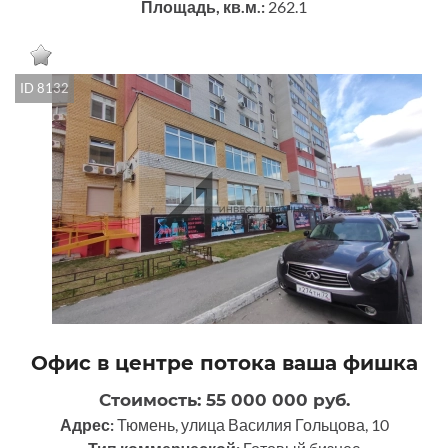
Площадь, кв.м.:
262.1
ID 8132
Офис в центре потока ваша фишка
Стоимость: 55 000 000 руб.
Адрес:
Тюмень, улица Василия Гольцова, 10