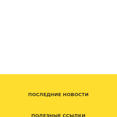
ПОСЛЕДНИЕ НОВОСТИ
ПОЛЕЗНЫЕ ССЫЛКИ