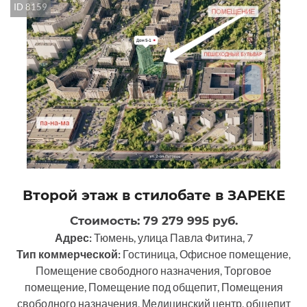
ID 8159
Второй этаж в стилобате в ЗАРЕКЕ
Стоимость: 79 279 995 руб.
Адрес:
Тюмень, улица Павла Фитина, 7
Тип коммерческой:
Гостиница, Офисное помещение,
Помещение свободного назначения, Торговое
помещение, Помещение под общепит, Помещения
свободного назначения, Медицинский центр, общепит