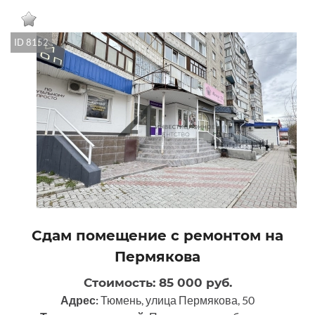
ID 8152
Сдам помещение с ремонтом на
Пермякова
Стоимость: 85 000 руб.
Адрес:
Тюмень, улица Пермякова, 50