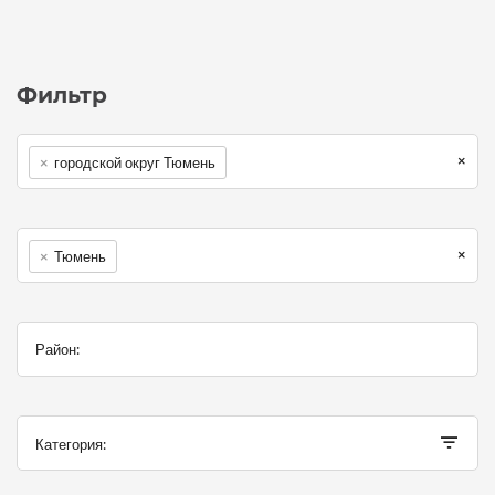
Фильтр
×
×
городской округ Тюмень
×
×
Тюмень
Категория: