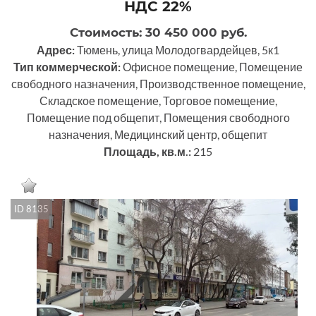
НДС 22%
Стоимость: 30 450 000 руб.
Адрес:
Тюмень, улица Молодогвардейцев, 5к1
Тип коммерческой:
Офисное помещение, Помещение
свободного назначения, Производственное помещение,
Складское помещение, Торговое помещение,
Помещение под общепит, Помещения свободного
назначения, Медицинский центр, общепит
Площадь, кв.м.:
215
ID 8135