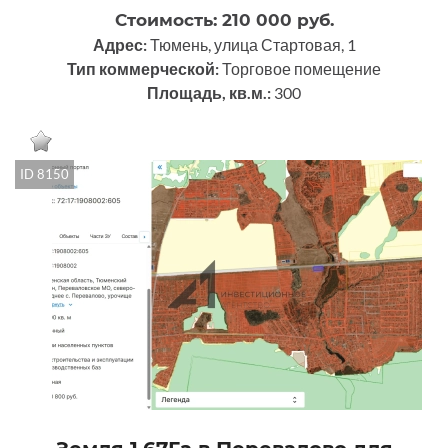
Стоимость: 210 000 руб.
Адрес:
Тюмень, улица Стартовая, 1
Тип коммерческой:
Торговое помещение
Площадь, кв.м.:
300
ID 8150