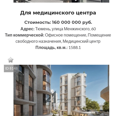
Для медицинского центра
Стоимость: 160 000 000 руб.
Адрес:
Тюмень, улица Менжинского, 60
Тип коммерческой:
Офисное помещение, Помещение
свободного назначения, Медицинский центр
Площадь, кв.м.:
1588.1
ID 8148