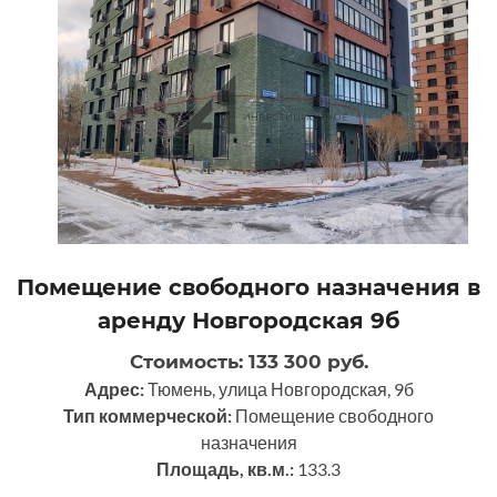
Помещение свободного назначения в
аренду Новгородская 9б
Стоимость: 133 300 руб.
Адрес:
Тюмень, улица Новгородская, 9б
Тип коммерческой:
Помещение свободного
назначения
Площадь, кв.м.:
133.3