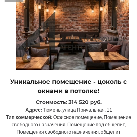
Уникальное помещение - цоколь с
окнами в потолке!
Стоимость: 314 520 руб.
Адрес:
Тюмень, улица Причальная, 11
Тип коммерческой:
Офисное помещение, Помещение
свободного назначения, Помещение под общепит,
Помещения свободного назначения, общепит