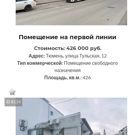
Помещение на первой линии
Стоимость: 426 000 руб.
Адрес:
Тюмень, улица Тульская, 12
Тип коммерческой:
Помещение свободного
назначения
Площадь, кв.м.:
426
ID 8134