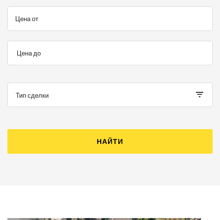
Цена от
Цена до
Тип сделки
НАЙТИ