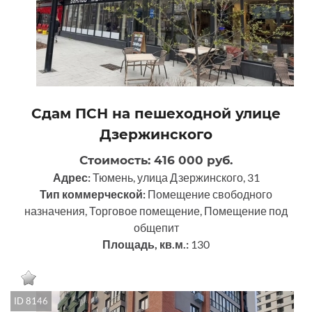
Сдам ПСН на пешеходной улице
Дзержинского
Стоимость: 416 000 руб.
Адрес:
Тюмень, улица Дзержинского, 31
Тип коммерческой:
Помещение свободного
назначения, Торговое помещение, Помещение под
общепит
Площадь, кв.м.:
130
ID 8146