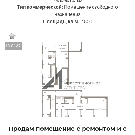
Тип коммерческой:
Помещение свободного
назначения
Площадь, кв.м.:
1800
ID 8137
Продам помещение с ремонтом и с