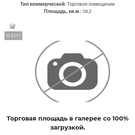
Тип коммерческой:
Торговое помещение
Площадь, кв.м.:
58.2
ID 8157
Торговая площадь в галерее со 100%
загрузкой.