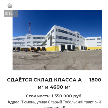
ID 8144
СДАЁТСЯ СКЛАД КЛАССА А — 1800
м² и 4600 м²
Стоимость: 1 350 000 руб.
Адрес:
Тюмень, улица Старый Тобольский тракт, 5-й
километр, 1Б