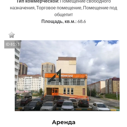
Тип коммерческой:
Помещение свободного
назначения, Торговое помещение, Помещение под
общепит
Площадь, кв.м.:
68.6
ID 8151
Аренда