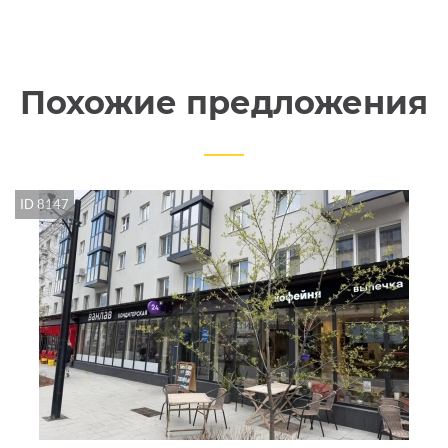
Похожие предложения
ID 8147