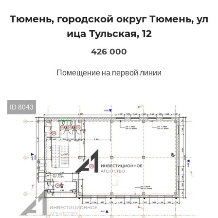
Тюмень, городской округ Тюмень, ул
ица Тульская, 12
426 000
Помещение на первой линии
ID 8043