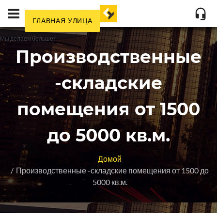
ГЛАВНАЯ УЛИЦА
Мы делаем больше!
Производственные
-складские
помещения от 1500
до 5000 кв.м.
Домой
Производственные -складские помещения от 1500 до
5000 кв.м.