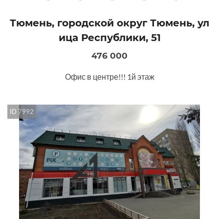
Тюмень, городской округ Тюмень, ул
ица Республики, 51
476 000
Офис в центре!!! 1й этаж
ID 7992