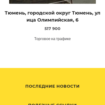
Тюмень, городской округ Тюмень, ул
ица Олимпийская, 6
517 900
Торговое на трафике
ПОСЛЕДНИЕ НОВОСТИ