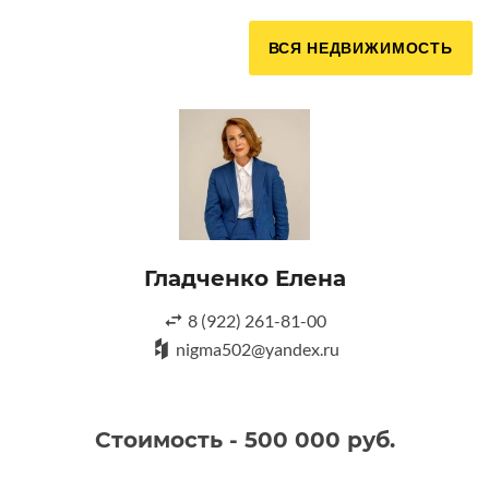
ВСЯ НЕДВИЖИМОСТЬ
Гладченко Елена
8 (922) 261-81-00
nigma502@yandex.ru
Стоимость - 500 000 руб.