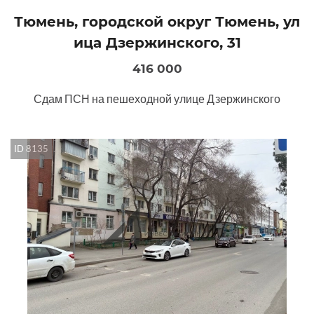
Тюмень, городской округ Тюмень, ул
ица Дзержинского, 31
416 000
Сдам ПСН на пешеходной улице Дзержинского
ID 8135