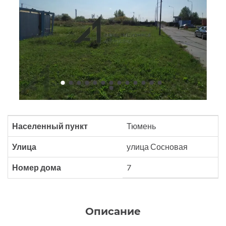
Населенный пункт
Тюмень
Улица
улица Сосновая
Номер дома
7
Описание