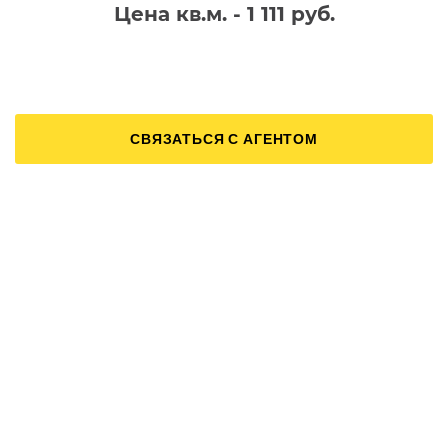
Цена кв.м. - 1 111 руб.
СВЯЗАТЬСЯ С АГЕНТОМ