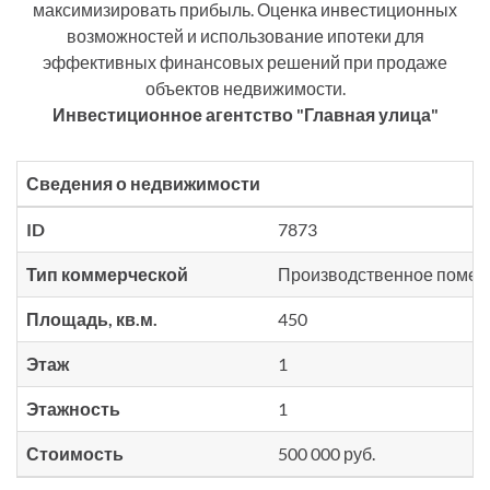
максимизировать прибыль. Оценка инвестиционных
возможностей и использование ипотеки для
эффективных финансовых решений при продаже
объектов недвижимости.
Инвестиционное агентство "Главная улица"
Сведения о недвижимости
ID
7873
Тип коммерческой
Производственное поме
Площадь, кв.м.
450
Этаж
1
Этажность
1
Стоимость
500 000 руб.