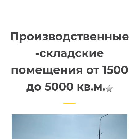
Производственные
-складские
помещения от 1500
до 5000 кв.м.