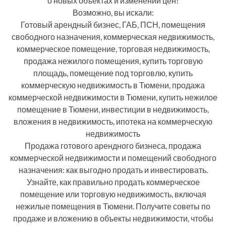
о новых объектах и изменении цен!
Возможно, вы искали:
Готовый арендный бизнес, ГАБ, ПСН, помещения
свободного назначения, коммерческая недвижимость,
коммерческое помещение, торговая недвижимость,
продажа нежилого помещения, купить торговую
площадь, помещение под торговлю, купить
коммерческую недвижимость в Тюмени, продажа
коммерческой недвижимости в Тюмени, купить нежилое
помещение в Тюмени, инвестиции в недвижимость,
вложения в недвижимость, ипотека на коммерческую
недвижимость
Продажа готового арендного бизнеса, продажа
коммерческой недвижимости и помещений свободного
назначения: как выгодно продать и инвестировать.
Узнайте, как правильно продать коммерческое
помещение или торговую недвижимость, включая
нежилые помещения в Тюмени. Получите советы по
продаже и вложению в объекты недвижимости, чтобы