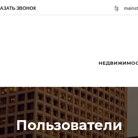
mains
КАЗАТЬ ЗВОНОК
НЕДВИЖИМО
Пользователи