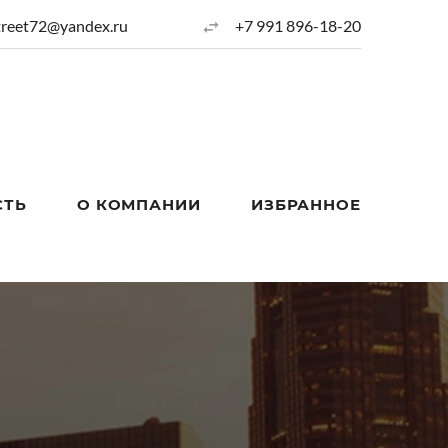
treet72@yandex.ru
+7 991 896-18-20
СТЬ
О КОМПАНИИ
ИЗБРАННОЕ