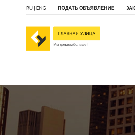
RU
|
ENG
ПОДАТЬ ОБЪЯВЛЕНИЕ
ЗА
ГЛАВНАЯ УЛИЦА
Мы делаем больше!