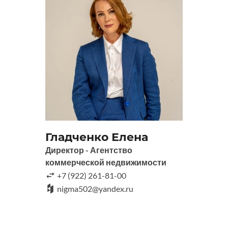
Гладченко Елена
Директор - Агентство
коммерческой недвижимости
+7 (922) 261-81-00
nigma502@yandex.ru