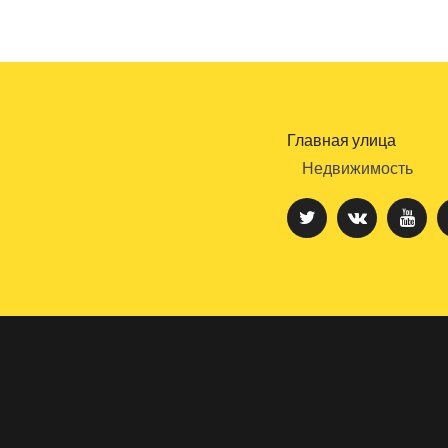
Главная улица
Недвижимость