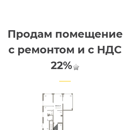
Продам помещение
с ремонтом и с НДС
22%