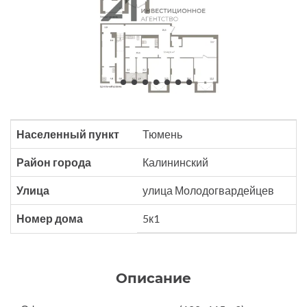
Населенный пункт
Тюмень
Район города
Калининский
Улица
улица Молодогвардейцев
Номер дома
5к1
Описание