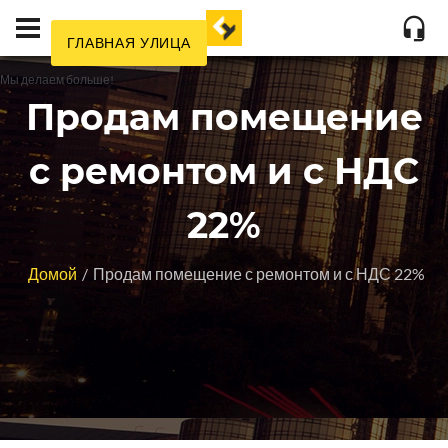
ГЛАВНАЯ УЛИЦА
Мы делаем больше!
Продам помещение
с ремонтом и с НДС
22%
Домой
Продам помещение с ремонтом и с НДС 22%