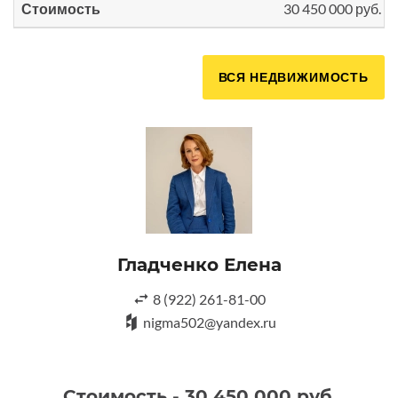
Стоимость
30 450 000 руб.
ВСЯ НЕДВИЖИМОСТЬ
Гладченко Елена
8 (922) 261-81-00
nigma502@yandex.ru
Стоимость - 30 450 000 руб.