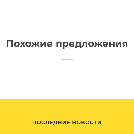
Похожие предложения
ПОСЛЕДНИЕ НОВОСТИ