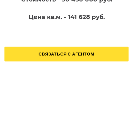
Цена кв.м. - 141 628 руб.
СВЯЗАТЬСЯ С АГЕНТОМ