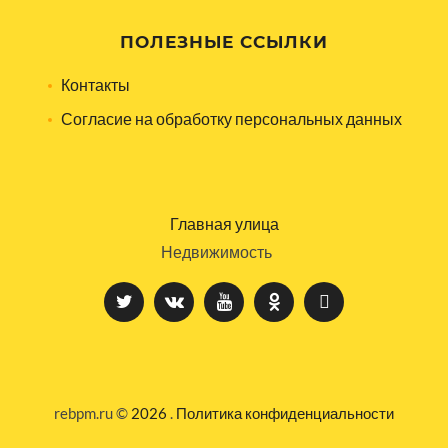
ПОЛЕЗНЫЕ ССЫЛКИ
Контакты
Согласие на обработку персональных данных
Главная улица
Недвижимость
rebpm.ru ©
2026
.
Политика конфиденциальности