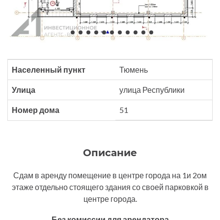
Населенный пункт
Тюмень
Улица
улица Республики
Номер дома
51
Описание
Сдам в аренду помещение в центре города на 1и 2ом
этаже отдельно стоящего здания со своей парковкой в
центре города.
Без комиссии для арендатора