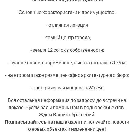
Основные характеристики и преимущества:
- отличная локация
- самый центр города;
- земля 12 соток в собственности;
- здание новое, современное, высота потолков 3.75 м;
- на втором этаже размещен офис архитектурного бюро;
- электрическая мощность 60 кВт;
Вся остальная информация по запросу, до встречи на
показе. Будем рады помочь Вам в подборе объектов .
Ждём Ваших обращений.
Подписывайтесь на наш аккаунт
и получайте новости
о новых объектах и изменении цен!