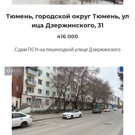
Тюмень, городской округ Тюмень, ул
ица Дзержинского, 31
416 000
Сдам ПСН на пешеходной улице Дзержинского
ID 8135