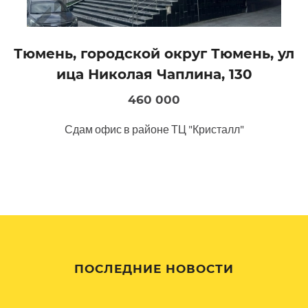
Тюмень, городской округ Тюмень, ул
ица Николая Чаплина, 130
460 000
Сдам офис в районе ТЦ "Кристалл"
ПОСЛЕДНИЕ НОВОСТИ