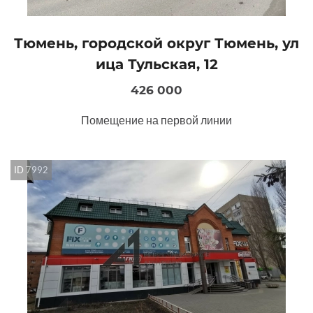
Тюмень, городской округ Тюмень, ул
ица Тульская, 12
426 000
Помещение на первой линии
ID 7992