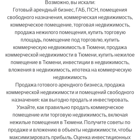
Возможно, вы искали:
Готовый арендный бизнес, ГАБ, ПСН, помещения
свободного назначения, коммерческая недвижимость,
коммерческое помещение, торговая недвижимость,
продажа нежилого помещения, купить торговую
площадь, помещение под торговлю, купить
коммерческую недвижимость в Тюмени, продажа
коммерческой недвижимости в Тюмени, купить нежилое
помещение в Тюмени, инвестиции в недвижимость,
вложения в недвижимость, ипотека на коммерческую
недвижимость
Продажа готового арендного бизнеса, продажа
коммерческой недвижимости и помещений свободного
назначения: как выгодно продать и инвестировать.
Узнайте, как правильно продать коммерческое
помещение или торговую недвижимость, включая
нежилые помещения в Тюмени. Получите советы по
продаже и вложению в объекты недвижимости, чтобы
максимизировать прибыль. Оценка инвестиционных