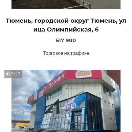
Тюмень, городской округ Тюмень, ул
ица Олимпийская, 6
517 900
Торговое на трафике
ID 7917