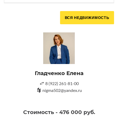
ВСЯ НЕДВИЖИМОСТЬ
Гладченко Елена
8 (922) 261-81-00
nigma502@yandex.ru
Стоимость - 476 000 руб.