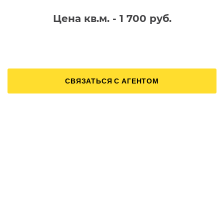
Цена кв.м. - 1 700 руб.
СВЯЗАТЬСЯ С АГЕНТОМ