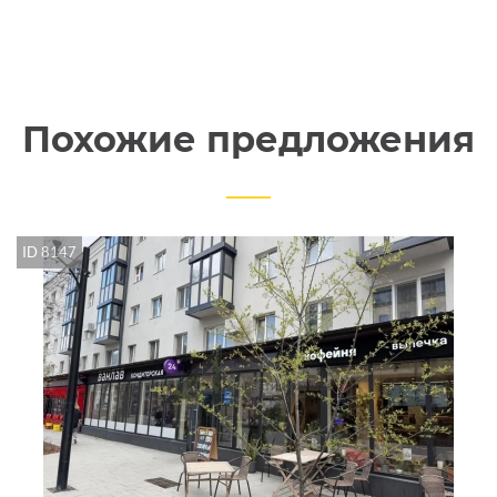
Похожие предложения
ID 8147