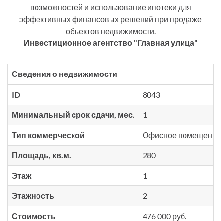
возможностей и использование ипотеки для
эффективных финансовых решений при продаже
объектов недвижимости.
Инвестиционное агентство "Главная улица"
Сведения о недвижимости
ID
8043
Минимальный срок сдачи, мес.
1
Тип коммерческой
Офисное помещение
Площадь, кв.м.
280
Этаж
1
Этажность
2
Стоимость
476 000 руб.