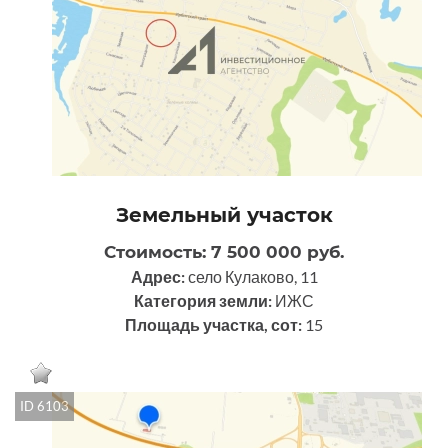
Земельный участок
Стоимость: 7 500 000 руб.
Адрес:
село Кулаково, 11
Категория земли:
ИЖС
Площадь участка, сот:
15
ID 6103