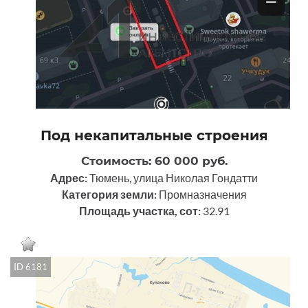
Под некапитальные строения
Стоимость: 60 000 руб.
Адрес:
Тюмень, улица Николая Гондатти
Категория земли:
Промназначения
Площадь участка, сот:
32.91
ID 6181