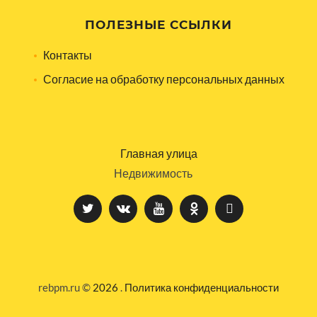
ПОЛЕЗНЫЕ ССЫЛКИ
Контакты
Согласие на обработку персональных данных
Главная улица
Недвижимость
rebpm.ru ©
2026
.
Политика конфиденциальности