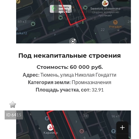
Под некапитальные строения
Стоимость: 60 000 руб.
Адрес:
Тюмень, улица Николая Гондатти
Категория земли:
Промназначения
Площадь участка, сот:
32.91
ID 6415