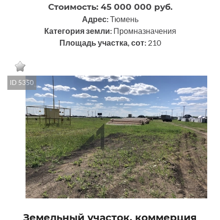
Стоимость: 45 000 000 руб.
Адрес:
Тюмень
Категория земли:
Промназначения
Площадь участка, сот:
210
ID 5350
Земельный участок, коммерция