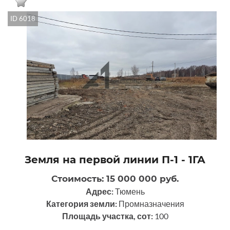
ID 6018
Земля на первой линии П-1 - 1ГА
Стоимость: 15 000 000 руб.
Адрес:
Тюмень
Категория земли:
Промназначения
Площадь участка, сот:
100