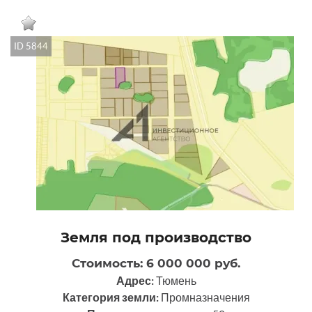
ID 5844
Земля под производство
Стоимость: 6 000 000 руб.
Адрес:
Тюмень
Категория земли:
Промназначения