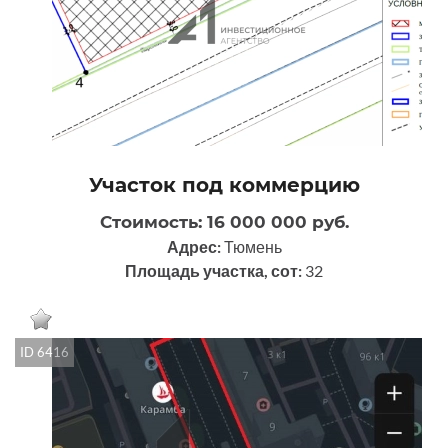
Участок под коммерцию
Стоимость: 16 000 000 руб.
Адрес:
Тюмень
Площадь участка, сот:
32
ID 6416