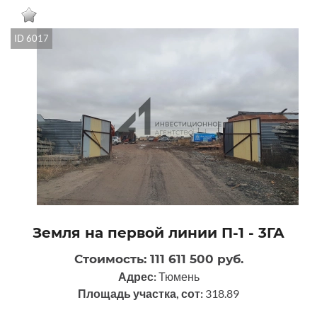
ID 6017
Земля на первой линии П-1 - 3ГА
Стоимость: 111 611 500 руб.
Адрес:
Тюмень
Площадь участка, сот:
318.89