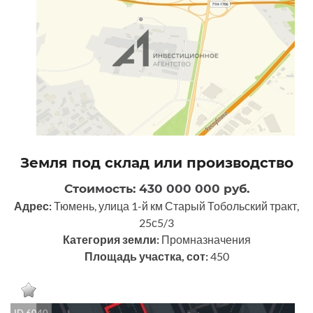
Земля под склад или производство
Стоимость: 430 000 000 руб.
Адрес:
Тюмень, улица 1-й км Старый Тобольский тракт,
25с5/3
Категория земли:
Промназначения
Площадь участка, сот:
450