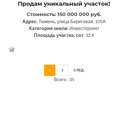
Продам уникальный участок!
Стоимость: 150 000 000 руб.
Адрес:
Тюмень, улица Береговая, 105А
Категория земли:
Инвестпроект
Площадь участка, сот:
32.4
1
2
СЛЕД.
Всего : 35