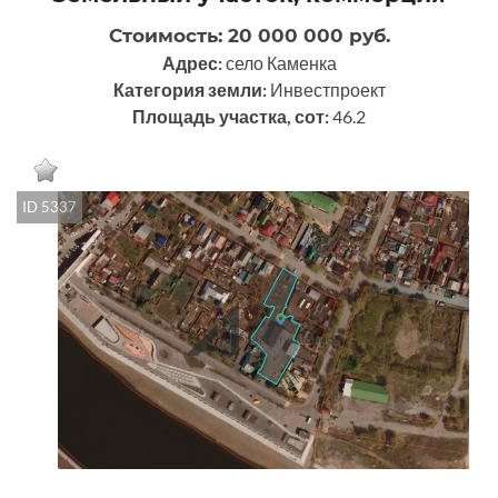
Стоимость: 20 000 000 руб.
Адрес:
село Каменка
Категория земли:
Инвестпроект
Площадь участка, сот:
46.2
ID 5337