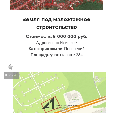
Земля под малоэтажное
строительство
Стоимость: 6 000 000 руб.
Адрес:
село Исетское
Категория земли:
Поселений
Площадь участка, сот:
284
ID 6990