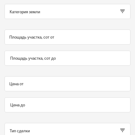
Категория земли
Площадь участка, сот от
Площадь участка, сот до
Цена от
Цена до
Тип сделки