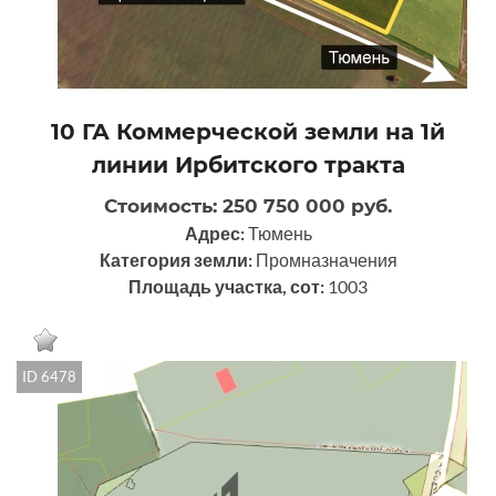
10 ГА Коммерческой земли на 1й
линии Ирбитского тракта
Стоимость: 250 750 000 руб.
Адрес:
Тюмень
Категория земли:
Промназначения
Площадь участка, сот:
1003
ID 6478