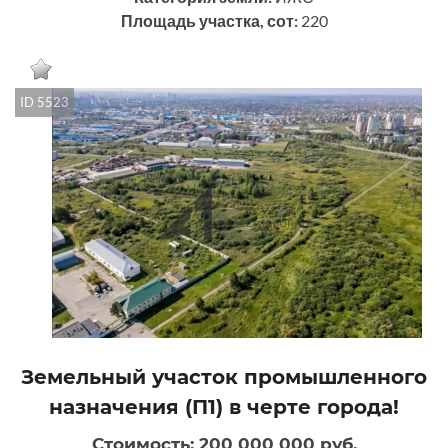
Площадь участка, сот:
220
ID 5523
Земельный участок промышленного
назначения (П1) в черте города!
Стоимость: 200 000 000 руб.