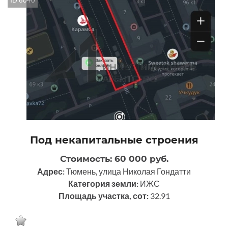
ID 6040
Под некапитальные строения
Стоимость: 60 000 руб.
Адрес:
Тюмень, улица Николая Гондатти
Категория земли:
ИЖС
Площадь участка, сот:
32.91