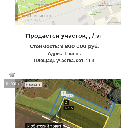
Продается участок, , / эт
Стоимость: 9 800 000 руб.
Адрес:
Тюмень
Площадь участка, сот:
11.8
ID 6509