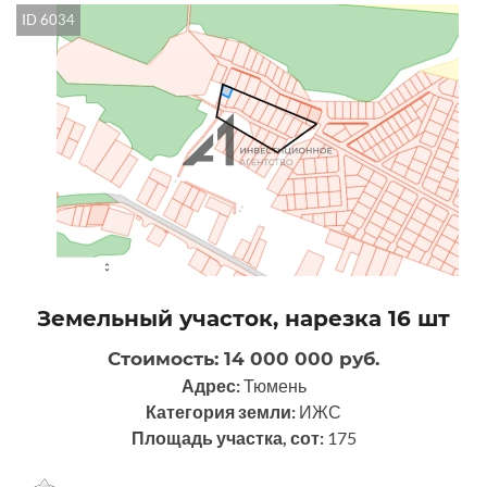
ID 6034
Земельный участок, нарезка 16 шт
Стоимость: 14 000 000 руб.
Адрес:
Тюмень
Категория земли:
ИЖС
Площадь участка, сот:
175