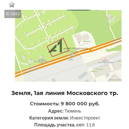
ID 5882
Земля, 1ая линия Московского тр.
Стоимость: 9 800 000 руб.
Адрес:
Тюмень
Категория земли:
Инвестпроект
Площадь участка, сот:
11.8