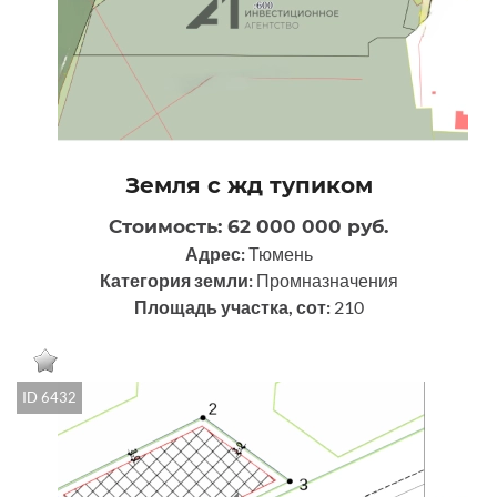
Земля с жд тупиком
Стоимость: 62 000 000 руб.
Адрес:
Тюмень
Категория земли:
Промназначения
Площадь участка, сот:
210
ID 6432