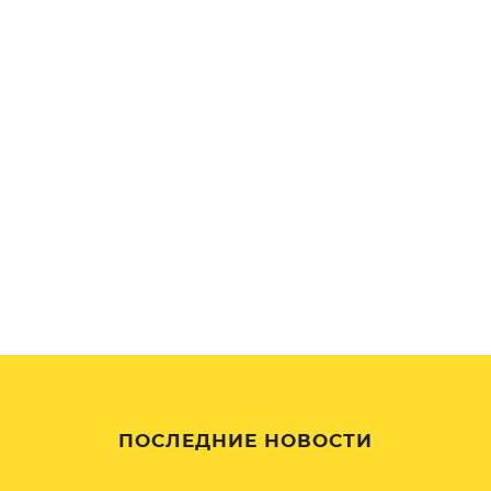
ПОСЛЕДНИЕ НОВОСТИ